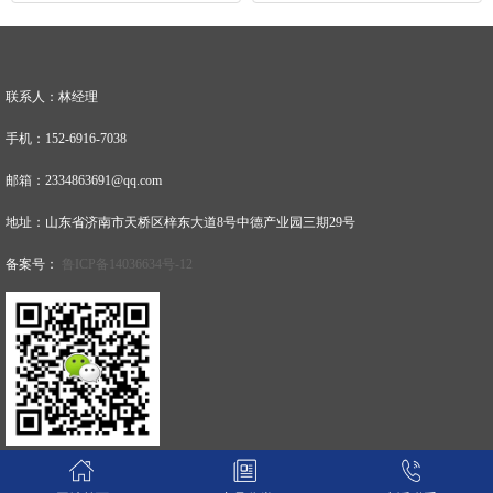
联系人：林经理
手机：152-6916-7038
邮箱：2334863691@qq.com
地址：山东省济南市天桥区梓东大道8号中德产业园三期29号
备案号：
鲁ICP备14036634号-12