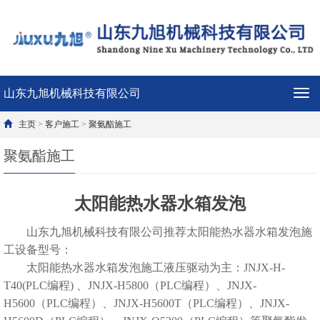
山东九旭机械科技有限公司
导
航
菜
主页
>
客户施工
>
聚氨酯施工
单
聚氨酯施工
太阳能热水器水箱发泡
山东九旭机械科技有限公司推荐太阳能热水器水箱发泡施
工设备型号：
太阳能热水器水箱发泡施工液压驱动为主：JNJX-H-
T40(PLC编程) 、JNJX-H5800（PLC编程）、JNJX-
H5600（PLC编程）、JNJX-H5600T（PLC编程）、JNJX-