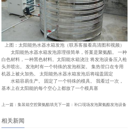
上图：太阳能热水器水箱发泡（联系客服看高清图和视频）
太阳能热水器水箱发泡原理很简单，答案是聚氨酯。 一种
白色材料，一种黑色材料。
太阳能水箱浇注
将发泡设备压入枪
头并喷出。 发泡时有一个特殊的发泡框架。 集热管口在专用
机器上被火加热。 太阳能热水器水箱发泡后将端盖固定
水箱容易生产。 固定了一个特殊的模具。 我看过一次，
基本上在太阳能的每个空心上都放了一个模具塞
上一篇：集装箱空腔聚氨酯填充
下一篇：补口现场发泡聚氨酯发泡设备
相关新闻