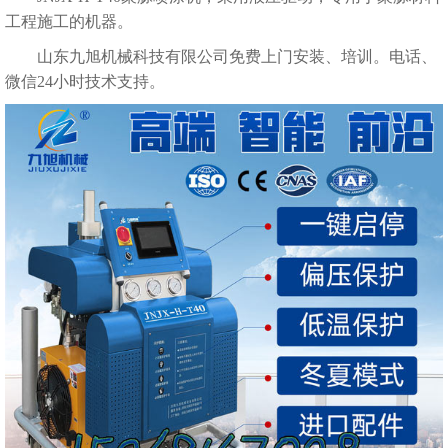
工程施工的机器。
山东九旭机械科技有限公司免费上门安装、培训。电话、
微信24小时技术支持。