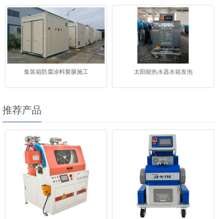
集装箱防腐涂料聚脲施工
太阳能热水器水箱发泡
推荐产品