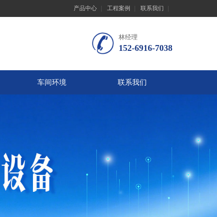
产品中心
|
工程案例
|
联系我们
|
林经理
152-6916-7038
车间环境
联系我们