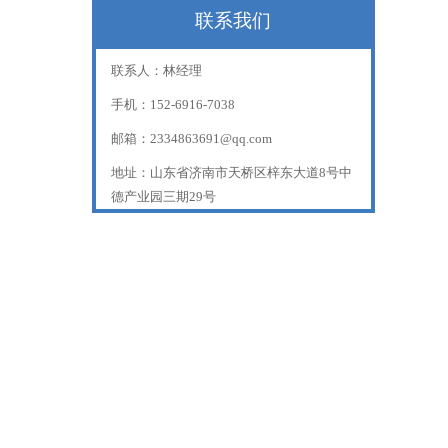
联系我们
联系人：林经理
手机：152-6916-7038
邮箱：2334863691@qq.com
地址：山东省济南市天桥区梓东大道8号中
德产业园三期29号