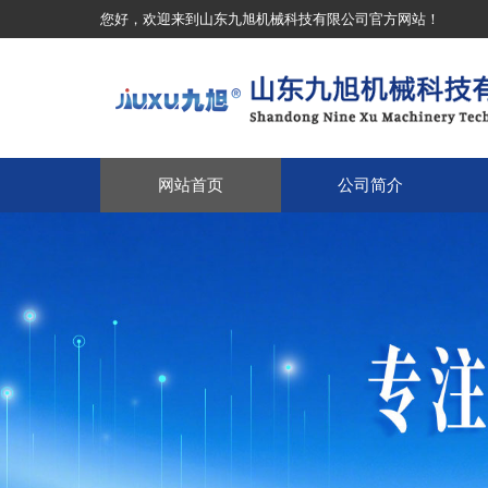
您好，欢迎来到山东九旭机械科技有限公司官方网站！
网站首页
公司简介