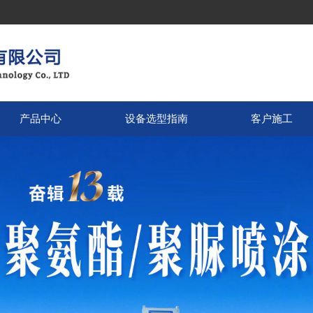
产品中心
设备选型指南
客户施工