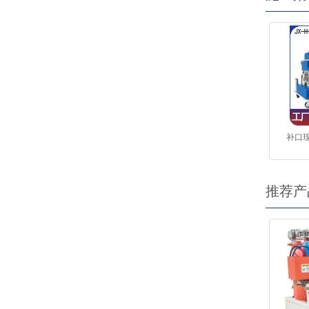
补口
推荐产