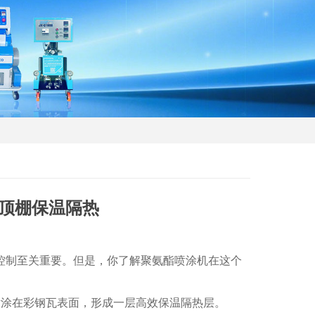
瓦顶棚保温隔热
制至关重要。但是，你了解聚氨酯喷涂机在这个
涂在彩钢瓦表面，形成一层高效保温隔热层。