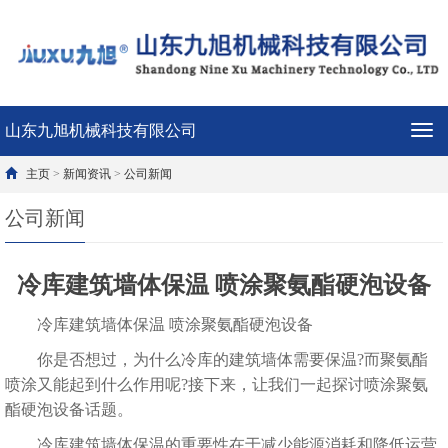
山东九旭机械科技有限公司
导
航
菜
主页
>
新闻资讯
>
公司新闻
单
公司新闻
冷库建筑墙体保温 喷涂聚氨酯硬泡设备
冷库建筑墙体保温 喷涂聚氨酯硬泡设备
你是否想过，为什么冷库的建筑墙体需要保温?而聚氨酯
喷涂又能起到什么作用呢?接下来，让我们一起探讨喷涂聚氨
酯硬泡设备话题。
冷库建筑墙体保温的重要性在于减少能源消耗和降低运营